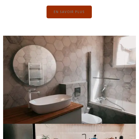
EN SAVOIR PLUS